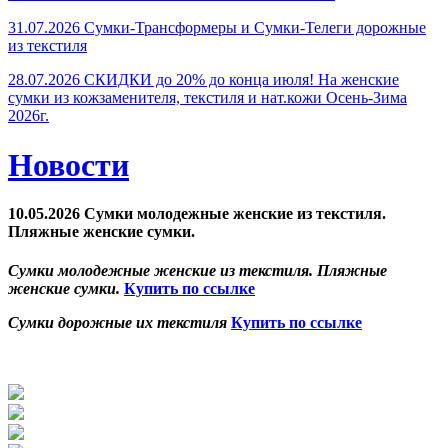
31.07.2026 Сумки-Трансформеры и Сумки-Телеги дорожные
из текстиля
28.07.2026 СКИДКИ до 20% до конца июля! На женские
сумки из кожзаменителя, текстиля и нат.кожи Осень-Зима
2026г.
Новости
10.05.2026 Сумки молодежные женские из текстиля.
Пляжные женские сумки.
Сумки молодежные женские из текстиля. Пляжные
женские сумки.
Купить по ссылке
Сумки дорожные их текстиля
Купить по ссылке