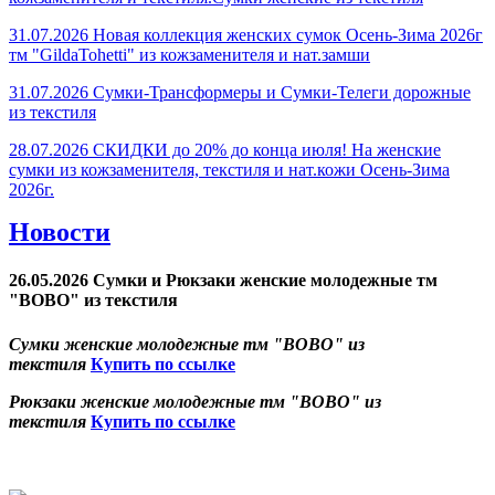
31.07.2026 Новая коллекция женских сумок Осень-Зима 2026г
тм "GildaTohetti" из кожзаменителя и нат.замши
31.07.2026 Сумки-Трансформеры и Сумки-Телеги дорожные
из текстиля
28.07.2026 СКИДКИ до 20% до конца июля! На женские
сумки из кожзаменителя, текстиля и нат.кожи Осень-Зима
2026г.
Новости
26.05.2026 Сумки и Рюкзаки женские молодежные тм
"BOBO" из текстиля
Сумки женские молодежные тм "BOBO" из
текстиля
Купить по ссылке
Рюкзаки женские молодежные тм "BOBO" из
текстиля
Купить по ссылке