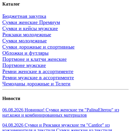
Каталог
Бюджетная закупка
Сумки женские Премиум
Сумки и кейсы мужские
Рюкзаки молодежные
Сумки молодежные
Сумки дорожные и спортивные
Обложки и футляры
Портмоне и клатчи женские
Портмоне мужские
Ремни женские в ассортименте
Ремни мужские в ассортименте
Чемоданы дорожные и Телеги
Новости
06.08.2026 Новинки! Сумки женские тм "PalinaElterou" из
нат.кожи и комбинированных материалов
04.08.2026 Сумки и Рюкзаки мужские тм "Cantlor" из
кожзаменителя и текстиля.Сумки женские из текстиля