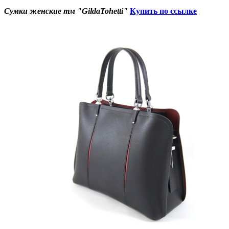
Сумки женские тм "GildaTohetti"
Купить по ссылке